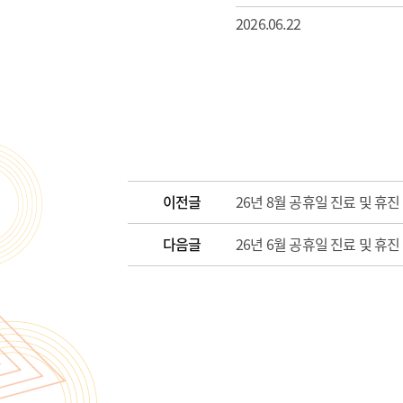
2026.06.22
이전글
26년 8월 공휴일 진료 및 휴진
다음글
26년 6월 공휴일 진료 및 휴진