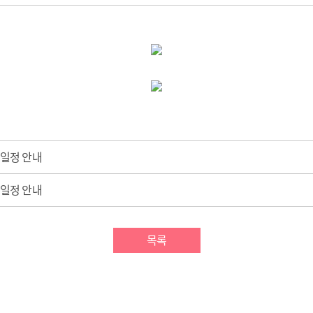
 일정 안내
 일정 안내
목록