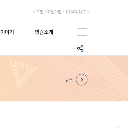
로그인
회원가입
LANGUAGE
임이야기
병원소개
뉴스