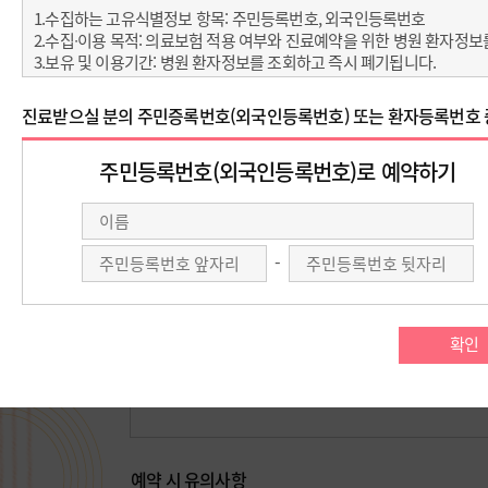
아래 예약 방법 중 원하시는 예약을 선택 해 주세요.
온라인 예약
회원가입을 하지 않아도
온라인 예약이 가능합니다.
회원예약
비회원예약
예약 시 유의사항