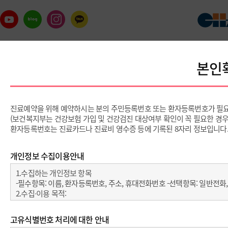
이용안내
예약 및 상담
난
예약 및 상담
진료예약
진
의료진/진료일정
진료예약안내
전화예약