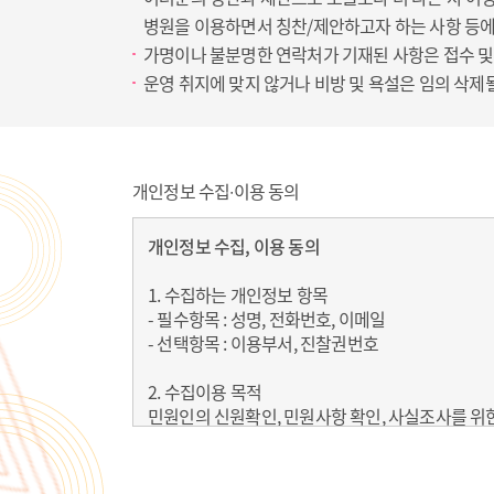
병원을 이용하면서 칭찬/제안하고자 하는 사항 등에
가명이나 불분명한 연락처가 기재된 사항은 접수 및
운영 취지에 맞지 않거나 비방 및 욕설은 임의 삭제될
개인정보 수집∙이용 동의
개인정보 수집, 이용 동의
1. 수집하는 개인정보 항목
- 필수항목 : 성명, 전화번호, 이메일
- 선택항목 : 이용부서, 진찰권번호
2. 수집이용 목적
민원인의 신원확인, 민원사항 확인, 사실조사를 위
3. 보유 및 이용 기간
소비자의 불만 또는 분쟁처리에 관한 기록 3년 후 