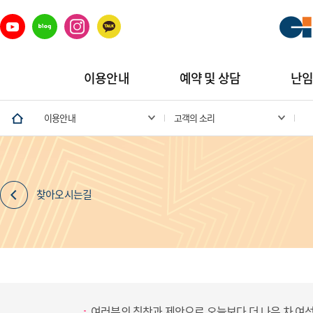
이용안내
예약 및 상담
난
이용안내
고객의 소리
찾아오시는길
여러분의 칭찬과 제안으로 오늘보다 더 나은 차 여