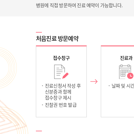
병원에 직접 방문하여 진료 예약이 가능합니다.
처음진료 방문예약
접수창구
진료과
진료신청서 작성 후
날짜 및 시
신분증과 함께
접수창구 제시
진찰권 번호 발급