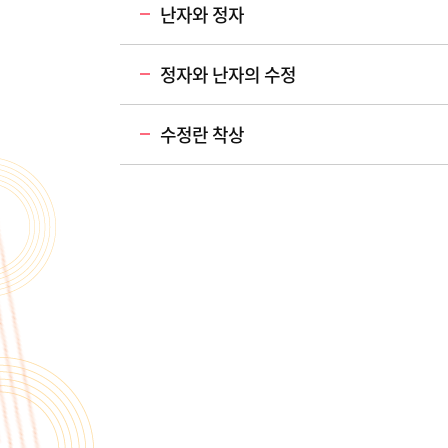
난자와 정자
정자와 난자의 수정
수정란 착상