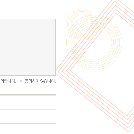
의합니다.
동의하지 않습니다.
니다.