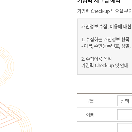
가임력 체크업 예약
가임력 Check-up 받으실 
개인정보 수집, 이용에 대한
1. 수집하는 개인정보 항목
- 이름, 주민등록번호, 성별,
2. 수집이용 목적
가임력 Check-up 및 안내
3. 보유 및 이용 기간
수집된 개인정보는 등록 시점
4. 개인정보의 수집, 이용에
구분
본인은 위와 같이 개인정보를
단, 동의를 거부할 경우 
이름