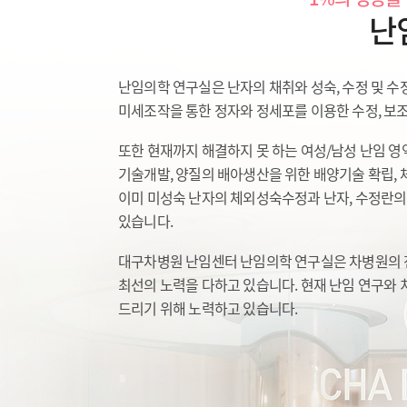
난
난임의학 연구실은 난자의 채취와 성숙, 수정 및 수정
미세조작을 통한 정자와 정세포를 이용한 수정, 보조
또한 현재까지 해결하지 못 하는 여성/남성 난임 
기술개발, 양질의 배아생산을 위한 배양기술 확립,
이미 미성숙 난자의 체외성숙수정과 난자, 수정란
있습니다.
대구차병원 난임센터 난임의학 연구실은 차병원의 전
최선의 노력을 다하고 있습니다. 현재 난임 연구와 
드리기 위해 노력하고 있습니다.