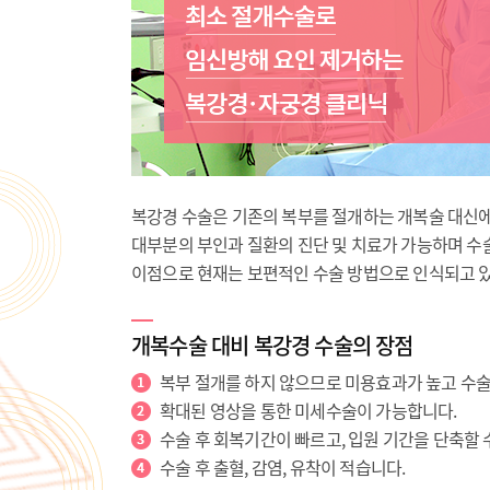
복강경 수술은 기존의 복부를 절개하는 개복술 대신에
대부분의 부인과 질환의 진단 및 치료가 가능하며 수
이점으로 현재는 보편적인 수술 방법으로 인식되고 
개복수술 대비 복강경 수술의 장점
복부 절개를 하지 않으므로 미용효과가 높고 수술
확대된 영상을 통한 미세수술이 가능합니다.
수술 후 회복기간이 빠르고, 입원 기간을 단축할 
수술 후 출혈, 감염, 유착이 적습니다.