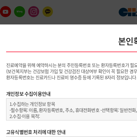
이용안내
예약 및 상담
난
예약 및 상담
진료예약
진
의료진/진료일정
진료예약안내
전화예약