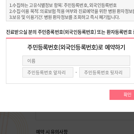
아래 예약 방법 중 원하시는 예약을 선택 해 주세요.
온라인 예약
회원가입을 하지 않아도
온라인 예약이 가능합니다.
회원예약
비회원예약
예약 시 유의사항