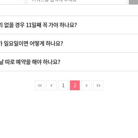
 없을 경우 11일째 꼭 가야 하나요?
가 일요일이면 어떻게 하나요?
 날 따로 예약을 해야 하나요?
이전
다음
끝
1
2