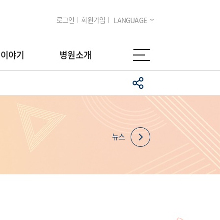
로그인
회원가입
LANGUAGE
임이야기
병원소개
뉴스