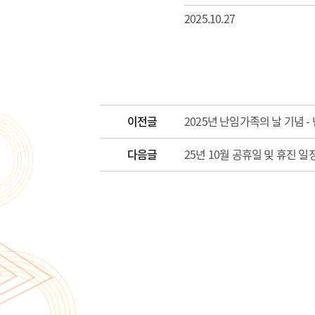
2025.10.27
이전글
2025년 난임가족의 날 기념 
다음글
25년 10월 공휴일 및 휴진 일