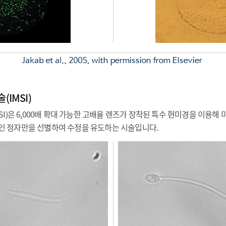
IMSI)
I)은 6,000배 확대 가능한 고배율 렌즈가 장착된 특수 현미경을 이용해
상적인 정자만을 선별하여 수정을 유도하는 시술입니다.