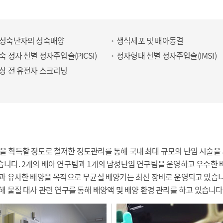
성숙난자의 성숙배양
생식세포 및 배아동결
숙 정자 선별 정자주입술(PICSI)
정자형태 선별 정자주입술(IMSI)
상 전 유전자 스크리닝
001을 획득할 정도로 철저한 정도관리를 통해 국내 최대 규모의 난임 시술을
니다. 2개의 배아 연구팀과 1개의 남성난임 연구팀을 운영하고 우수한
과 유사한 배양을 목적으로 무균실 배양기는 최신 장비로 운영되고 있습니
해 물질 대사 관련 연구를 통해 배양액 및 배양 환경 관리를 하고 있습니다