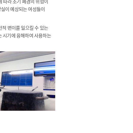
에 따라 조기 폐경의 위험이
의 상실이 예상되는 여성들이
전적 변이를 일으킬 수 있는
는 시기에 융해하여 사용하는