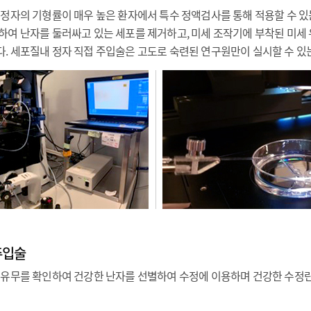
 정자의 기형률이 매우 높은 환자에서 특수 정액검사를 통해 적용할 수 
하여 난자를 둘러싸고 있는 세포를 제거하고, 미세 조작기에 부착된 미세
. 세포질내 정자 직접 주입술은 고도로 숙련된 연구원만이 실시할 수 
주입술
 유무를 확인하여 건강한 난자를 선별하여 수정에 이용하며 건강한 수정