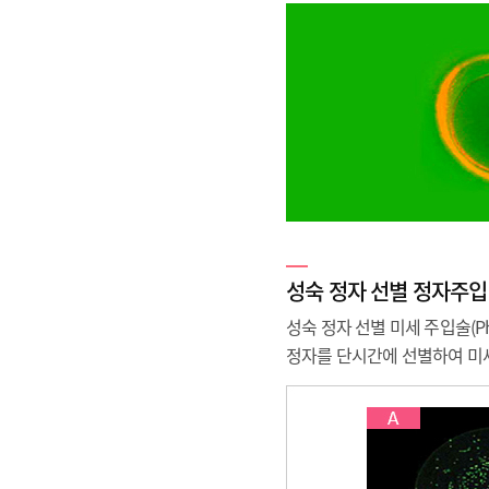
성숙 정자 선별 정자주입술(
성숙 정자 선별 미세 주입술(Physio
정자를 단시간에 선별하여 미