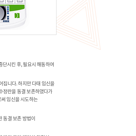
 중단시킨 후, 필요시 해동하여
어집니다. 하지만 다태 임신을
은 수정란을 동결 보존하였다가
로써 임신을 시도하는
한 동결 보존 방법이